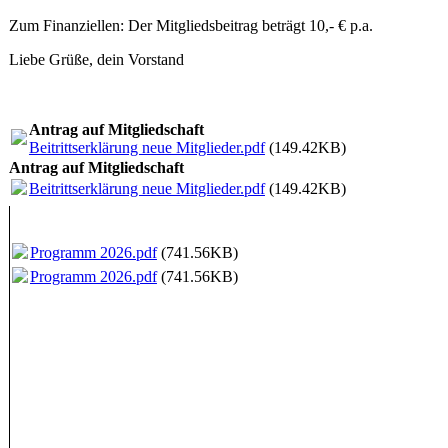
Zum Finanziellen: Der Mitgliedsbeitrag beträgt 10,- € p.a.
Liebe Grüße, dein Vorstand
Antrag auf Mitgliedschaft
Beitrittserklärung neue Mitglieder.pdf
(149.42KB)
Antrag auf Mitgliedschaft
Beitrittserklärung neue Mitglieder.pdf
(149.42KB)
Programm 2026.pdf
(741.56KB)
Programm 2026.pdf
(741.56KB)