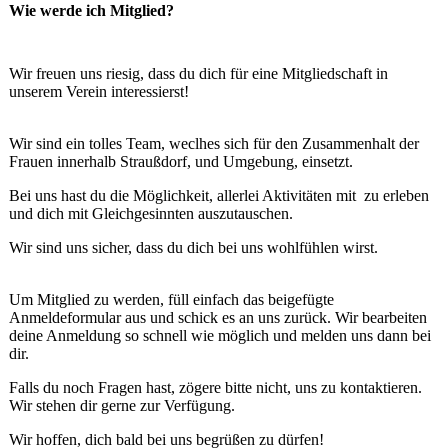
Wie werde ich Mitglied?
Wir freuen uns riesig, dass du dich für eine Mitgliedschaft in
unserem Verein interessierst!
Wir sind ein tolles Team, weclhes sich für den Zusammenhalt der
Frauen innerhalb Straußdorf, und Umgebung, einsetzt.
Bei uns hast du die Möglichkeit, allerlei Aktivitäten mit zu erleben
und dich mit Gleichgesinnten auszutauschen.
Wir sind uns sicher, dass du dich bei uns wohlfühlen wirst.
Um Mitglied zu werden, füll einfach das beigefügte
Anmeldeformular aus und schick es an uns zurück. Wir bearbeiten
deine Anmeldung so schnell wie möglich und melden uns dann bei
dir.
Falls du noch Fragen hast, zögere bitte nicht, uns zu kontaktieren.
Wir stehen dir gerne zur Verfügung.
Wir hoffen, dich bald bei uns begrüßen zu dürfen!